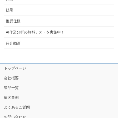
効果
推奨仕様
AI作業分析の無料テストを実施中！
紹介動画
トップページ
会社概要
製品一覧
顧客事例
よくあるご質問
お問い合わせ