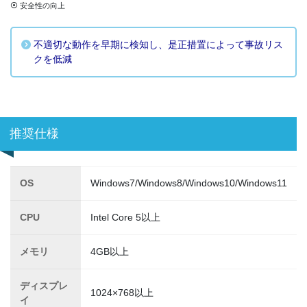
⦿ 安全性の向上
不適切な動作を早期に検知し、是正措置によって事故リス
クを低減
推奨仕様
OS
Windows7/Windows8/Windows10/Windows11
CPU
Intel Core 5以上
メモリ
4GB以上
ディスプレ
1024×768以上
イ