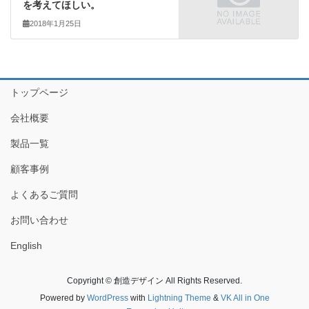
を考えてほしい。
2018年1月25日
トップページ
会社概要
製品一覧
顧客事例
よくあるご質問
お問い合わせ
English
Copyright © 創造デザイン All Rights Reserved.
Powered by
WordPress
with
Lightning Theme
&
VK All in One