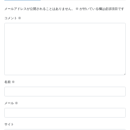
メールアドレスが公開されることはありません。
※
が付いている欄は必須項目です
コメント
※
名前
※
メール
※
サイト