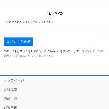
上に表示された文字を入力してください。
このサイトはスパムを低減するために Akismet を使っています。
コメントデータの
処理方法の詳細はこちらをご覧ください
。
トップページ
会社概要
製品一覧
顧客事例