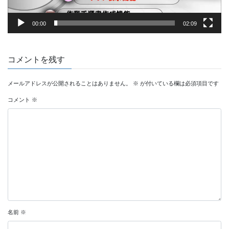
00:00
02:09
コメントを残す
メールアドレスが公開されることはありません。
※
が付いている欄は必須項目です
コメント
※
名前
※