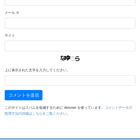
メール
※
サイト
上に表示された文字を入力してください。
このサイトはスパムを低減するために Akismet を使っています。
コメントデータの
処理方法の詳細はこちらをご覧ください
。