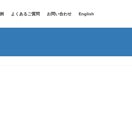
例
よくあるご質問
お問い合わせ
English