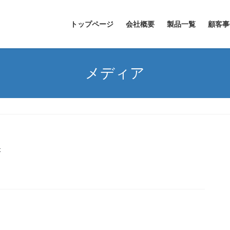
トップページ
会社概要
製品一覧
顧客事
メディア
t