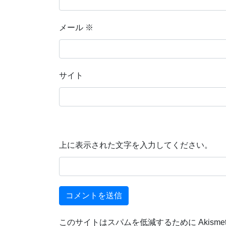
メール
※
サイト
上に表示された文字を入力してください。
このサイトはスパムを低減するために Akisme