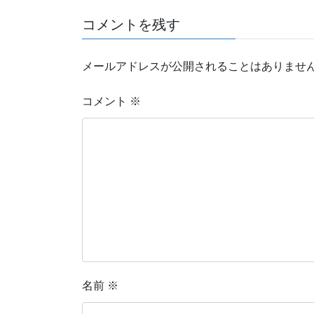
コメントを残す
メールアドレスが公開されることはありませ
コメント
※
名前
※