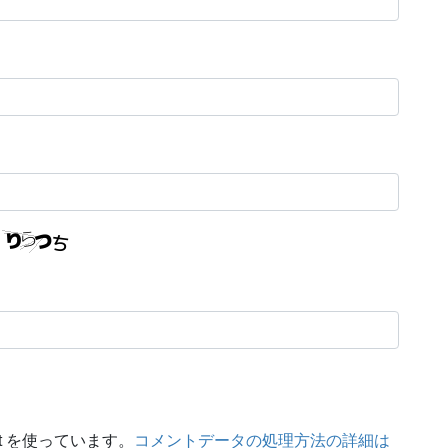
t を使っています。
コメントデータの処理方法の詳細は